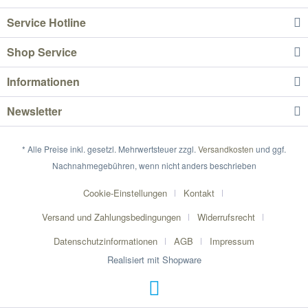
Service Hotline
Shop Service
Informationen
Newsletter
* Alle Preise inkl. gesetzl. Mehrwertsteuer zzgl.
Versandkosten
und ggf.
Nachnahmegebühren, wenn nicht anders beschrieben
Cookie-Einstellungen
Kontakt
Versand und Zahlungsbedingungen
Widerrufsrecht
Datenschutzinformationen
AGB
Impressum
Realisiert mit Shopware