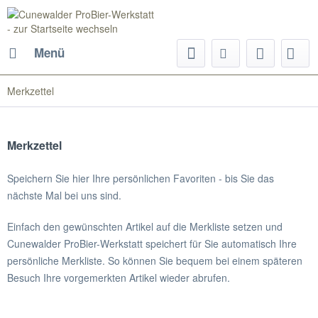
Menü
Merkzettel
Merkzettel
Speichern Sie hier Ihre persönlichen Favoriten - bis Sie das
nächste Mal bei uns sind.
Einfach den gewünschten Artikel auf die Merkliste setzen und
Cunewalder ProBier-Werkstatt speichert für Sie automatisch Ihre
persönliche Merkliste. So können Sie bequem bei einem späteren
Besuch Ihre vorgemerkten Artikel wieder abrufen.